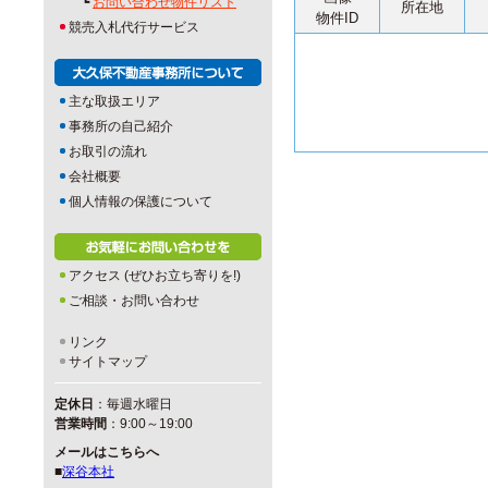
┗
お問い合わせ物件リスト
所在地
物件ID
競売入札代行サービス
主な取扱エリア
事務所の自己紹介
お取引の流れ
会社概要
個人情報の保護について
アクセス (ぜひお立ち寄りを!)
ご相談・お問い合わせ
リンク
サイトマップ
定休日
：毎週水曜日
営業時間
：9:00～19:00
メールはこちらへ
■
深谷本社