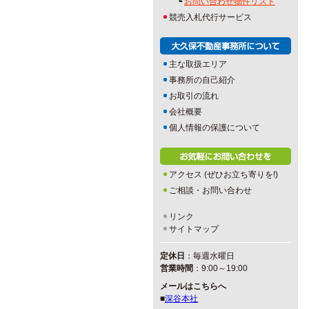
┗
お問い合わせ物件リスト
競売入札代行サービス
主な取扱エリア
事務所の自己紹介
お取引の流れ
会社概要
個人情報の保護について
アクセス (ぜひお立ち寄りを!)
ご相談・お問い合わせ
リンク
サイトマップ
定休日
：毎週水曜日
営業時間
：9:00～19:00
メールはこちらへ
■
深谷本社