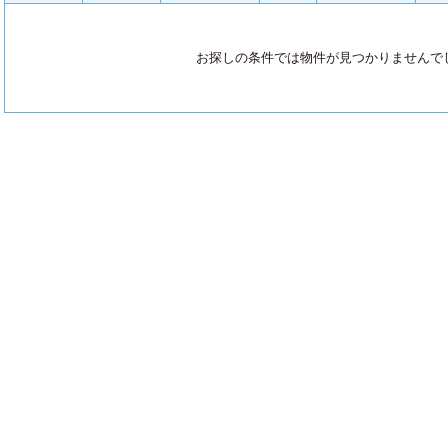
お探しの条件では物件が見つかりませんで