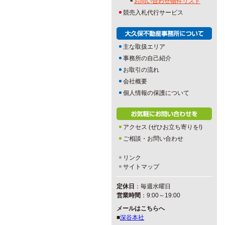
┗
お問い合わせ物件リスト
競売入札代行サービス
主な取扱エリア
事務所の自己紹介
お取引の流れ
会社概要
個人情報の保護について
アクセス (ぜひお立ち寄りを!)
ご相談・お問い合わせ
リンク
サイトマップ
定休日
：毎週水曜日
営業時間
：9:00～19:00
メールはこちらへ
■
深谷本社