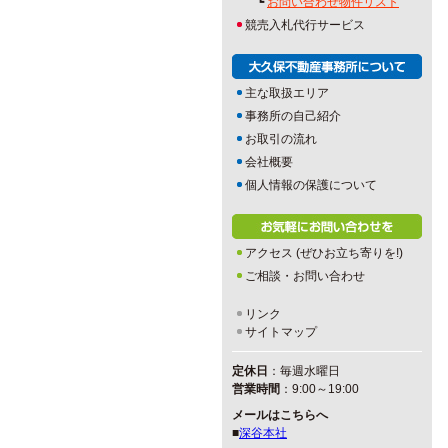
┗
お問い合わせ物件リスト
競売入札代行サービス
主な取扱エリア
事務所の自己紹介
お取引の流れ
会社概要
個人情報の保護について
アクセス (ぜひお立ち寄りを!)
ご相談・お問い合わせ
リンク
サイトマップ
定休日
：毎週水曜日
営業時間
：9:00～19:00
メールはこちらへ
■
深谷本社