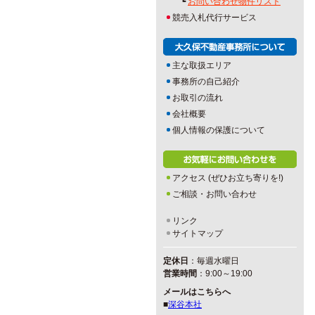
┗
お問い合わせ物件リスト
競売入札代行サービス
主な取扱エリア
事務所の自己紹介
お取引の流れ
会社概要
個人情報の保護について
アクセス (ぜひお立ち寄りを!)
ご相談・お問い合わせ
リンク
サイトマップ
定休日
：毎週水曜日
営業時間
：9:00～19:00
メールはこちらへ
■
深谷本社