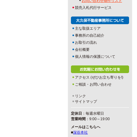
┗
お問い合わせ物件リスト
競売入札代行サービス
主な取扱エリア
事務所の自己紹介
お取引の流れ
会社概要
個人情報の保護について
アクセス (ぜひお立ち寄りを!)
ご相談・お問い合わせ
リンク
サイトマップ
定休日
：毎週水曜日
営業時間
：9:00～19:00
メールはこちらへ
■
深谷本社