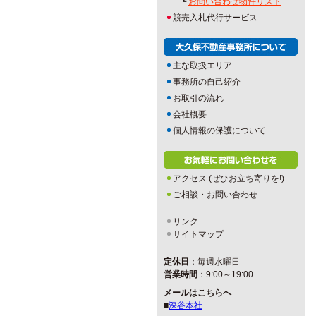
┗
お問い合わせ物件リスト
競売入札代行サービス
主な取扱エリア
事務所の自己紹介
お取引の流れ
会社概要
個人情報の保護について
アクセス (ぜひお立ち寄りを!)
ご相談・お問い合わせ
リンク
サイトマップ
定休日
：毎週水曜日
営業時間
：9:00～19:00
メールはこちらへ
■
深谷本社