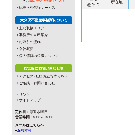
┗
お問い合わせ物件リスト
所在地
物件ID
競売入札代行サービス
主な取扱エリア
事務所の自己紹介
お取引の流れ
会社概要
個人情報の保護について
アクセス (ぜひお立ち寄りを!)
ご相談・お問い合わせ
リンク
サイトマップ
定休日
：毎週水曜日
営業時間
：9:00～19:00
メールはこちらへ
■
深谷本社