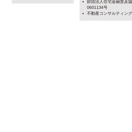
財団法人住宅金融普及協
0601134号
不動産コンサルティング技