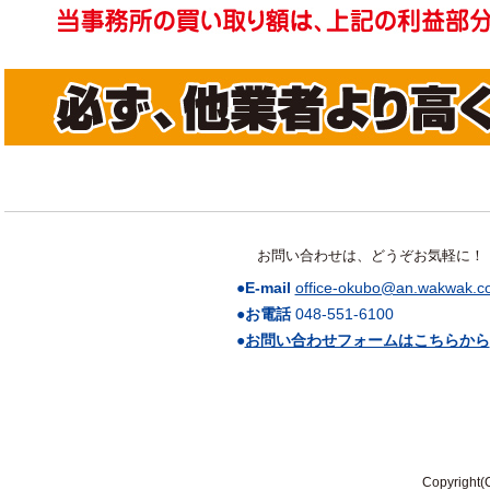
お問い合わせは、どうぞお気軽に！
●E-mail
office-okubo@an.wakwak.c
●お電話
048-551-6100
●
お問い合わせフォームはこちらから
Copyright(