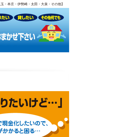
児玉・本庄・伊勢崎・太田・大泉・その他】