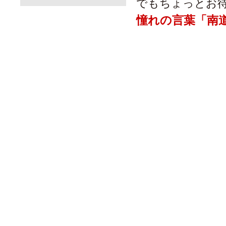
でもちょっとお
憧れの言葉「南