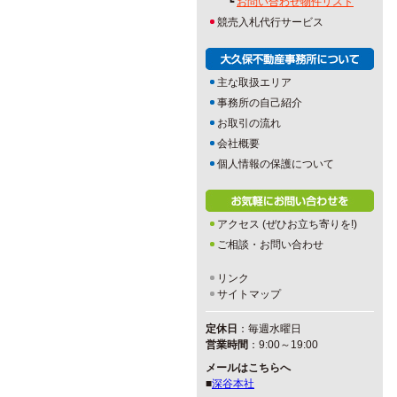
┗
お問い合わせ物件リスト
競売入札代行サービス
主な取扱エリア
事務所の自己紹介
お取引の流れ
会社概要
個人情報の保護について
アクセス (ぜひお立ち寄りを!)
ご相談・お問い合わせ
リンク
サイトマップ
定休日
：毎週水曜日
営業時間
：9:00～19:00
メールはこちらへ
■
深谷本社