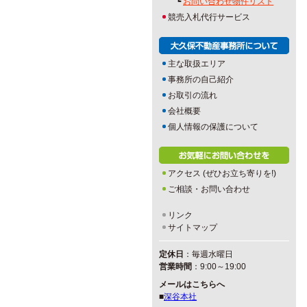
┗
お問い合わせ物件リスト
競売入札代行サービス
主な取扱エリア
事務所の自己紹介
お取引の流れ
会社概要
個人情報の保護について
アクセス (ぜひお立ち寄りを!)
ご相談・お問い合わせ
リンク
サイトマップ
定休日
：毎週水曜日
営業時間
：9:00～19:00
メールはこちらへ
■
深谷本社